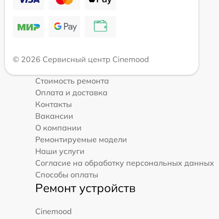
© 2026 Сервисный центр Cinemood
Стоимость ремонта
Оплата и доставка
Контакты
Вакансии
О компании
Ремонтируемые модели
Наши услуги
Согласие на обработку персональных данных
Способы оплаты
Ремонт устройств
Cinemood