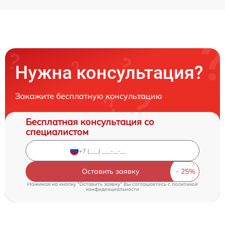
Нужна консультация?
Закажите бесплатную консультацию
Бесплатная консультация со
специалистом
Оставить заявку
Нажимая на кнопку "Оставить заявку" Вы соглашаетесь c
политикой
конфиденциальности