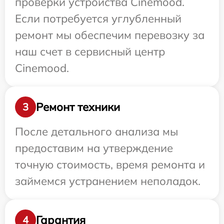
проверки устройства Cinemood.
Если потребуется углубленный
ремонт мы обеспечим перевозку за
наш счет в сервисный центр
Cinemood.
Ремонт техники
3
После детального анализа мы
предоставим на утверждение
точную стоимость, время ремонта и
займемся устранением неполадок.
Гарантия
4