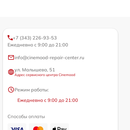
+7 (343) 226-93-53
Ежедневно с 9:00 до 21:00
info@cinemood-repair-center.ru
ул. Малышева, 51
Адрес сервисного центра Cinemood
Режим работы:
Ежедневно с 9:00 до 21:00
Способы оплаты