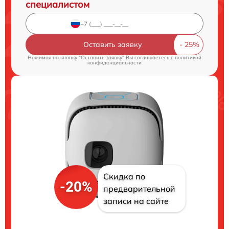
специалистом
Оставить заявку
Нажимая на кнопку "Оставить заявку" Вы соглашаетесь c
политикой
конфиденциальности
Скидка по
-20%
предварительной
записи на сайте