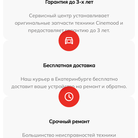
Гарантия до 3-х лет
Сервисный центр устанавливает
оригинальные запчасти техники Cinemood и
предоставляет гарантию до 3 лет.
Бесплатная доставка
Наш курьер в Екатеринбурге бесплатно
доставит ваше устройство на ремонт и обратно.
Срочный ремонт
Большинство неисправностей техники