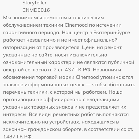
Storyteller
CNMD0016
Мы занимаемся ремонтом и техническим
обслуживанием техники Cinemood по истечении
гарантийного периода. Наш центр в Екатеринбурге
работает независимо и не имеет официальной
авторизации от производителя. Цены на ремонт,
указанные на сайте, носят исключительно
ознакомительный характер и не являются публичной
офертой согласно п. 2 ст. 437 ГК РФ. Названия и
обозначения торговой марки Cinemood упоминаются
только в информационных целях — чтобы обозначить
перечень техники, с которой мы работаем. Наша
организация не аффилирована с владельцами
указанных товарных знаков и не представляет их
интересы. Все виды ремонтных работ выполняются
исключительно на устройствах, находящихся в
законном гражданском обороте, в соответствии со ст.
1487 ГК РФ.