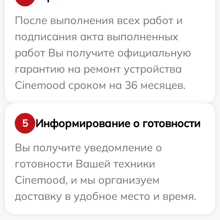
После выполнения всех работ и
подписания акта выполненных
работ Вы получите официальную
гарантию на ремонт устройства
Cinemood сроком на 36 месяцев.
Информирование о готовности
5
Вы получите уведомление о
готовности Вашей техники
Cinemood, и мы организуем
доставку в удобное место и время.