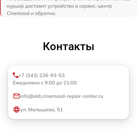
курьер доставит устройство в сервис-центр
Cinemood и обратно.
Контакты
+7 (343) 226-93-53
Ежедневно с 9:00 до 21:00
info@ekb.cinemood-repair-center.ru
ул. Малышева, 51