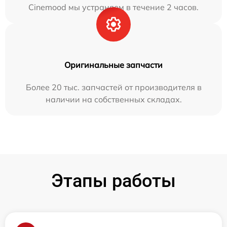
Cinemood мы устраняем в течение 2 часов.
Оригинальные запчасти
Более 20 тыс. запчастей от производителя в
наличии на собственных складах.
Этапы работы