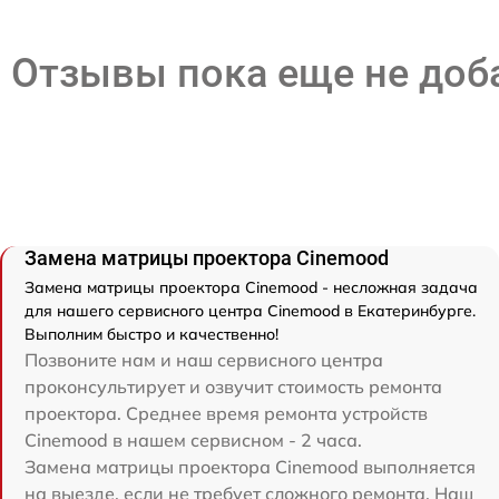
Отзывы пока еще не до
Замена матрицы проектора Cinemood
Замена матрицы проектора Cinemood - несложная задача
для нашего сервисного центра Cinemood в Екатеринбурге.
Выполним быстро и качественно!
Позвоните нам и наш сервисного центра
проконсультирует и озвучит стоимость ремонта
проектора. Среднее время ремонта устройств
Cinemood в нашем сервисном - 2 часа.
Замена матрицы проектора Cinemood выполняется
на выезде, если не требует сложного ремонта. Наш