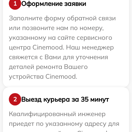
Оформление заявки
1
Заполните форму обратной связи
или позвоните нам по номеру,
указанному на сайте сервисного
центра Cinemood. Наш менеджер
свяжется с Вами для уточнения
деталей ремонта Вашего
устройства Cinemood.
Выезд курьера за 35 минут
2
Квалифицированный инженер
приедет по указанному адресу для