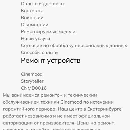
Оплата и доставка
Контакты
Вакансии
О компании
Ремонтируемые модели
Наши услуги
Согласие на обработку персональных данных
Способы оплаты
Ремонт устройств
Cinemood
Storyteller
CNMD0016
Мы занимаемся ремонтом и техническим
обслуживанием техники Cinemood по истечении
гарантийного периода. Наш центр в Екатеринбурге
работает независимо и не имеет официальной
авторизации от производителя. Цены на ремонт,
указанные на сайте, носят исключительно