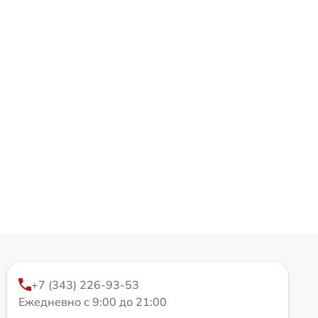
+7 (343) 226-93-53
Ежедневно с 9:00 до 21:00