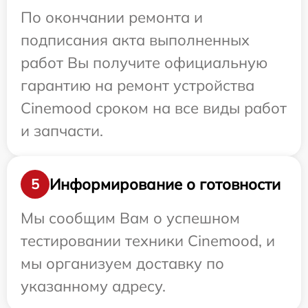
По окончании ремонта и
подписания акта выполненных
работ Вы получите официальную
гарантию на ремонт устройства
Cinemood сроком на все виды работ
и запчасти.
Информирование о готовности
5
Мы сообщим Вам о успешном
тестировании техники Cinemood, и
мы организуем доставку по
указанному адресу.