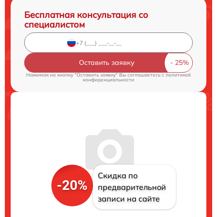
Бесплатная консультация со
специалистом
Оставить заявку
Нажимая на кнопку "Оставить заявку" Вы соглашаетесь c
политикой
конфиденциальности
Скидка по
-20%
предварительной
записи на сайте