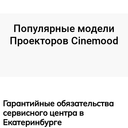
Популярные модели
Проекторов Cinemood
Гарантийные обязательства
сервисного центра в
Екатеринбурге