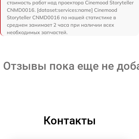
стоимость работ над проектора Cinemood Storyteller
CNMD0016. [dataset:services:name] Cinemood
Storyteller CNMD0016 по нашей статистике в
среднем занимает 2 часа при наличии всех
необходимых запчастей.
Отзывы пока еще не до
Контакты