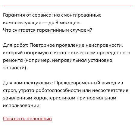
Гарантия от сервиса: на смонтированные
комплектующие — до 3 месяцев.
Что считается гарантийным случаем?
Для работ: Повторное проявление неисправности,
который напрямую связан с качеством проведенного
ремонта (например, неправильная установка
запчасти).
Для комплектующих: Преждевременный выход из
строя, утрата работоспособности или несоответствие
заявленным характеристикам при нормальном
использовании.
Показать полностью