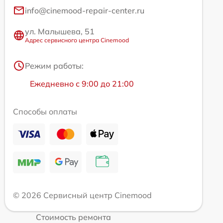
info@cinemood-repair-center.ru
ул. Малышева, 51
Адрес сервисного центра Cinemood
Режим работы:
Ежедневно с 9:00 до 21:00
Способы оплаты
© 2026 Сервисный центр Cinemood
Стоимость ремонта