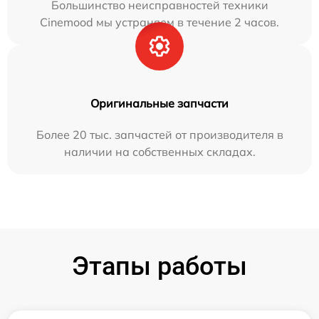
Большинство неисправностей техники
Cinemood мы устраняем в течение 2 часов.
Оригинальные запчасти
Более 20 тыс. запчастей от производителя в
наличии на собственных складах.
Этапы работы