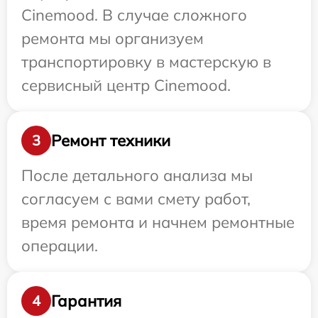
Cinemood. В случае сложного
ремонта мы организуем
транспортировку в мастерскую в
сервисный центр Cinemood.
Ремонт техники
3
После детального анализа мы
согласуем с вами смету работ,
время ремонта и начнем ремонтные
операции.
Гарантия
4