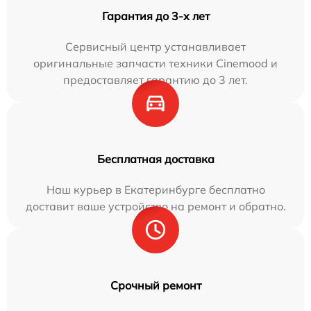
Гарантия до 3-х лет
Сервисный центр устанавливает
оригинальные запчасти техники Cinemood и
предоставляет гарантию до 3 лет.
Бесплатная доставка
Наш курьер в Екатеринбурге бесплатно
доставит ваше устройство на ремонт и обратно.
Срочный ремонт