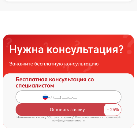
Нужна консультация?
Закажите бесплатную консультацию
Бесплатная консультация со
специалистом
Оставить заявку
Нажимая на кнопку "Оставить заявку" Вы соглашаетесь c
политикой
конфиденциальности