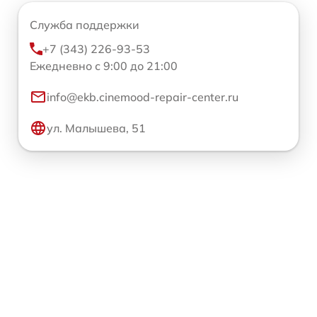
Служба поддержки
+7 (343) 226-93-53
Ежедневно с 9:00 до 21:00
info@ekb.cinemood-repair-center.ru
ул. Малышева, 51