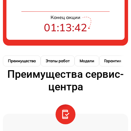
Конец акции
01:13:41
Преимущества
Этапы работ
Модели
Гарантия
Преимущества сервис-
центра