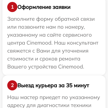
Оформление заявки
1
Заполните форму обратной связи
или позвоните нам по номеру,
указанному на сайте сервисного
центра Cinemood. Наш консультант
свяжется с Вами для уточнения
стоимости и сроков ремонта
Вашего устройства Cinemood.
Выезд курьера за 35 минут
2
Наш мастер приедет по указанному
адресу для диагностики техники