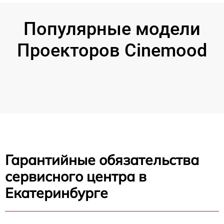
Популярные модели
Проекторов Cinemood
Гарантийные обязательства
сервисного центра в
Екатеринбурге