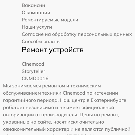
Вакансии
О компании
Ремонтируемые модели
Наши услуги
Согласие на обработку персональных данных
Способы оплаты
Ремонт устройств
Cinemood
Storyteller
CNMD0016
Мы занимаемся ремонтом и техническим
обслуживанием техники Cinemood по истечении
гарантийного периода. Наш центр в Екатеринбурге
работает независимо и не имеет официальной
авторизации от производителя. Цены на ремонт,
указанные на сайте, носят исключительно
ознакомительный характер и не являются публичной