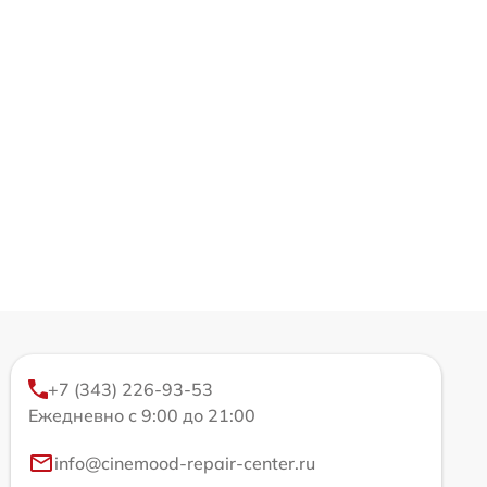
+7 (343) 226-93-53
Ежедневно с 9:00 до 21:00
info@cinemood-repair-center.ru