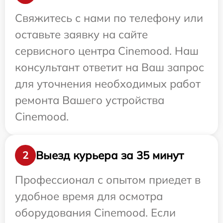
Свяжитесь с нами по телефону или
оставьте заявку на сайте
сервисного центра Cinemood. Наш
консультант ответит на Ваш запрос
для уточнения необходимых работ
ремонта Вашего устройства
Cinemood.
Выезд курьера за 35 минут
2
Профессионал с опытом приедет в
удобное время для осмотра
оборудования Cinemood. Если