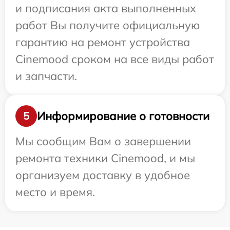
и подписания акта выполненных
работ Вы получите официальную
гарантию на ремонт устройства
Cinemood сроком на все виды работ
и запчасти.
Информирование о готовности
5
Мы сообщим Вам о завершении
ремонта техники Cinemood, и мы
организуем доставку в удобное
место и время.