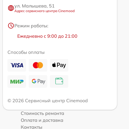
ул. Малышева, 51
Адрес сервисного центра Cinemood
Режим работы:
Ежедневно с 9:00 до 21:00
Способы оплаты
© 2026 Сервисный центр Cinemood
Стоимость ремонта
Оплата и доставка
Контакты