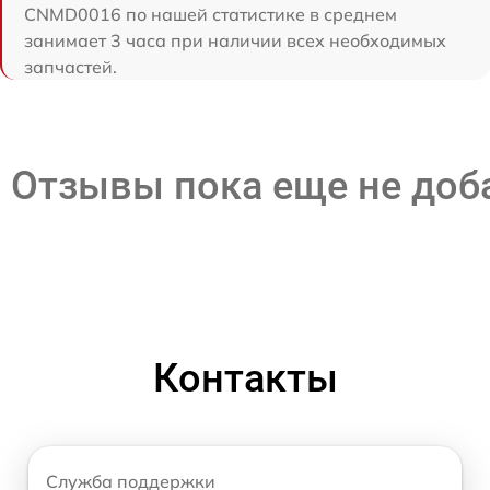
CNMD0016 по нашей статистике в среднем
занимает 3 часа при наличии всех необходимых
запчастей.
Отзывы пока еще не до
Контакты
Служба поддержки