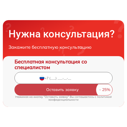
Нужна консультация?
Закажите бесплатную консультацию
Бесплатная консультация со
специалистом
Оставить заявку
Нажимая на кнопку "Оставить заявку" Вы соглашаетесь c
политикой
конфиденциальности