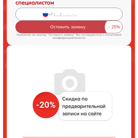
специалистом
Оставить заявку
Нажимая на кнопку "Оставить заявку" Вы соглашаетесь c
политикой
конфиденциальности
Скидка по
-20%
предварительной
записи на сайте