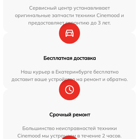
Сервисный центр устанавливает
оригинальные запчасти техники Cinemood и
предоставляет гарантию до 3 лет.
Бесплатная доставка
Наш курьер в Екатеринбурге бесплатно
доставит ваше устройство на ремонт и обратно.
Срочный ремонт
Большинство неисправностей техники
Cinemood мы устраняем в течение 2 часов.