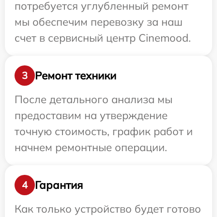
потребуется углубленный ремонт
мы обеспечим перевозку за наш
счет в сервисный центр Cinemood.
Ремонт техники
3
После детального анализа мы
предоставим на утверждение
точную стоимость, график работ и
начнем ремонтные операции.
Гарантия
4
Как только устройство будет готово