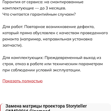
Гарантия от сервиса: на смонтированные
комплектующие — до 3 месяцев.
Что считается гарантийным случаем?
Для работ: Повторное возникновение дефекта,
который прямо обусловлен с качеством проведенного
ремонта (например, неправильная установка
запчасти).
Для комплектующих: Преждевременный выход из
строя, отказ в работе или техническим параметрам
при соблюдении условий эксплуатации.
Показать полностью
Замена матрицы проектора Storyteller