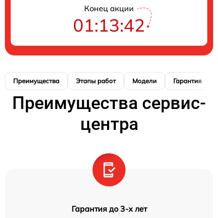
Конец акции
01:13:41
Преимущества
Этапы работ
Модели
Гарантия
Преимущества сервис-
центра
Гарантия до 3-х лет