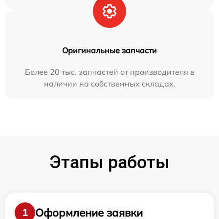
Оригинальные запчасти
Более 20 тыс. запчастей от производителя в
наличии на собственных складах.
Этапы работы
Оформление заявки
1