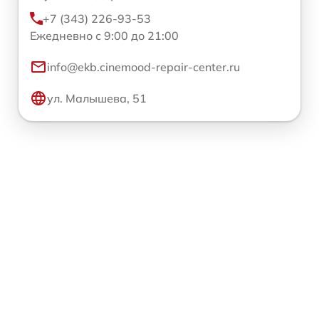
+7 (343) 226-93-53
Ежедневно с 9:00 до 21:00
info@ekb.cinemood-repair-center.ru
ул. Малышева, 51