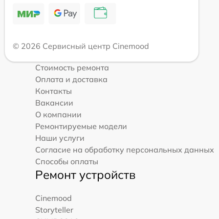
© 2026 Сервисный центр Cinemood
Стоимость ремонта
Оплата и доставка
Контакты
Вакансии
О компании
Ремонтируемые модели
Наши услуги
Согласие на обработку персональных данных
Способы оплаты
Ремонт устройств
Cinemood
Storyteller