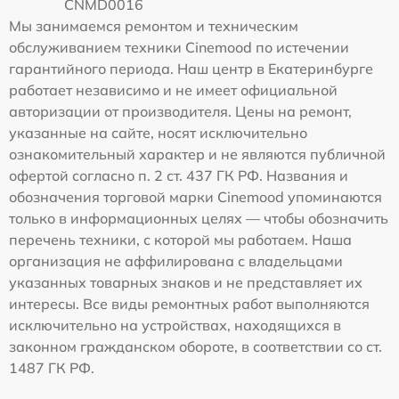
CNMD0016
Мы занимаемся ремонтом и техническим
обслуживанием техники Cinemood по истечении
гарантийного периода. Наш центр в Екатеринбурге
работает независимо и не имеет официальной
авторизации от производителя. Цены на ремонт,
указанные на сайте, носят исключительно
ознакомительный характер и не являются публичной
офертой согласно п. 2 ст. 437 ГК РФ. Названия и
обозначения торговой марки Cinemood упоминаются
только в информационных целях — чтобы обозначить
перечень техники, с которой мы работаем. Наша
организация не аффилирована с владельцами
указанных товарных знаков и не представляет их
интересы. Все виды ремонтных работ выполняются
исключительно на устройствах, находящихся в
законном гражданском обороте, в соответствии со ст.
1487 ГК РФ.