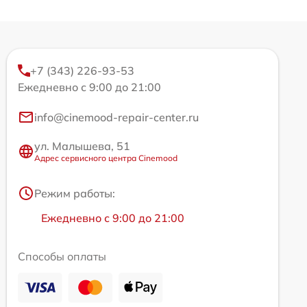
+7 (343) 226-93-53
Ежедневно с 9:00 до 21:00
info@cinemood-repair-center.ru
ул. Малышева, 51
Адрес сервисного центра Cinemood
Режим работы:
Ежедневно с 9:00 до 21:00
Способы оплаты